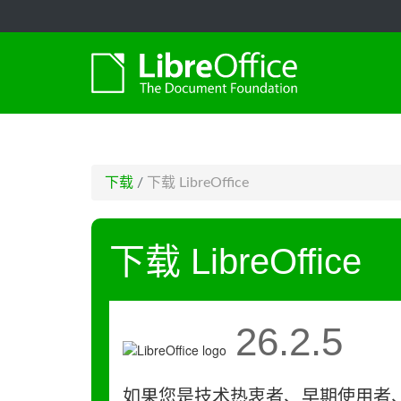
-->
下载
/
下载 LibreOffice
下载 LibreOffice
26.2.5
如果您是技术热衷者、早期使用者