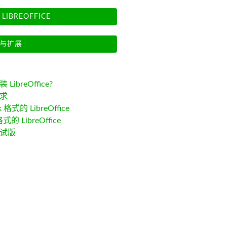
LIBREOFFICE
与扩展
LibreOffice?
求
k 格式的 LibreOffice
格式的 LibreOffice
试版