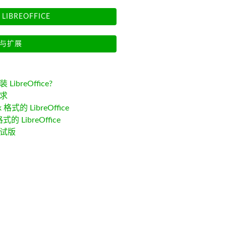
LIBREOFFICE
与扩展
LibreOffice?
求
k 格式的 LibreOffice
格式的 LibreOffice
试版