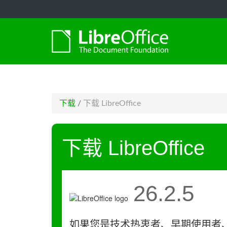
-->
下载
/
下载 LibreOffice
下载 LibreOffice
26.2.5
如果您是技术热衷者、早期使用者