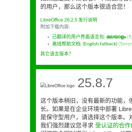
的用户，那么这个版本很适合您！
LibreOffice 26.2.5 发行说明
附加下载内容:
已翻译的用户界面语言包:
മലയാളം
(
T
离线帮助文档: (English fallback)
(
Torr
其它语言版本？
25.8.7
这个版本稍旧，没有最新的功能，
长。如果是在企业环境中部署 LibreO
是保守型用户，请选择这个版本。
我们强烈建议您寻求
受认证的合作