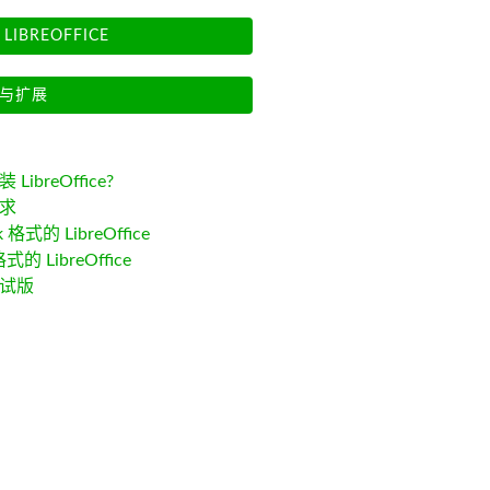
LIBREOFFICE
与扩展
LibreOffice?
求
k 格式的 LibreOffice
格式的 LibreOffice
试版