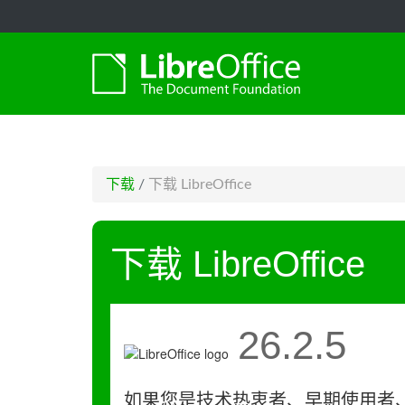
-->
下载
/
下载 LibreOffice
下载 LibreOffice
26.2.5
如果您是技术热衷者、早期使用者