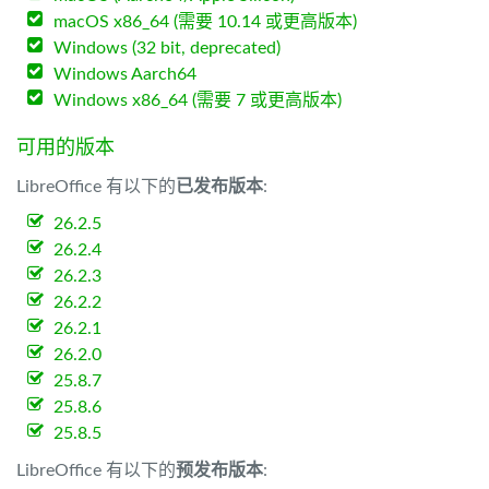
macOS x86_64 (需要 10.14 或更高版本)
Windows (32 bit, deprecated)
Windows Aarch64
Windows x86_64 (需要 7 或更高版本)
可用的版本
LibreOffice 有以下的
已发布版本
:
26.2.5
26.2.4
26.2.3
26.2.2
26.2.1
26.2.0
25.8.7
25.8.6
25.8.5
LibreOffice 有以下的
预发布版本
: