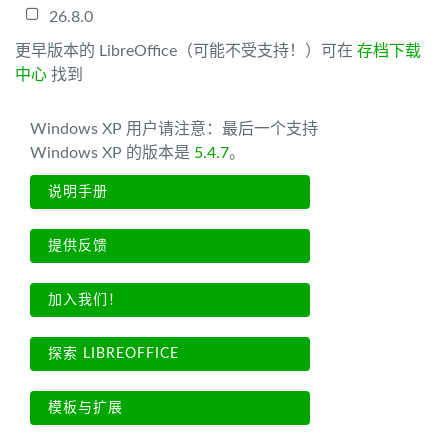
26.8.0
更早版本的 LibreOffice（可能不受支持！）可在
存档下载
中心
找到
Windows XP 用户请注意：最后一个支持
Windows XP 的版本是
5.4.7
。
说明手册
提供反馈
加入我们！
探索 LIBREOFFICE
模板与扩展