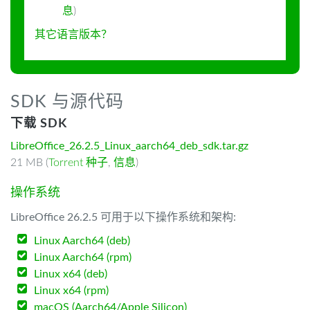
息
)
其它语言版本？
SDK 与源代码
下载 SDK
LibreOffice_26.2.5_Linux_aarch64_deb_sdk.tar.gz
21 MB (
Torrent 种子
,
信息
)
操作系统
LibreOffice 26.2.5 可用于以下操作系统和架构:
Linux Aarch64 (deb)
Linux Aarch64 (rpm)
Linux x64 (deb)
Linux x64 (rpm)
macOS (Aarch64/Apple Silicon)