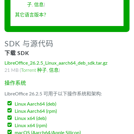
子
,
信息
)
其它语言版本？
SDK 与源代码
下载 SDK
LibreOffice_26.2.5_Linux_aarch64_deb_sdk.tar.gz
21 MB (
Torrent 种子
,
信息
)
操作系统
LibreOffice 26.2.5 可用于以下操作系统和架构:
Linux Aarch64 (deb)
Linux Aarch64 (rpm)
Linux x64 (deb)
Linux x64 (rpm)
macOS (Aarch64/Apple Silicon)