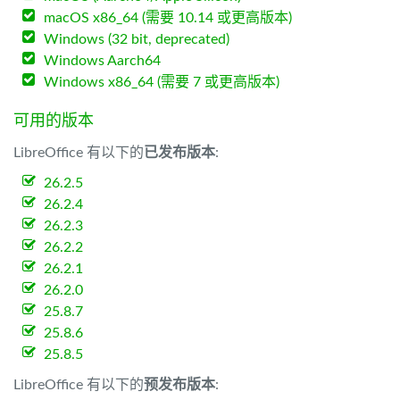
macOS x86_64 (需要 10.14 或更高版本)
Windows (32 bit, deprecated)
Windows Aarch64
Windows x86_64 (需要 7 或更高版本)
可用的版本
LibreOffice 有以下的
已发布版本
:
26.2.5
26.2.4
26.2.3
26.2.2
26.2.1
26.2.0
25.8.7
25.8.6
25.8.5
LibreOffice 有以下的
预发布版本
: