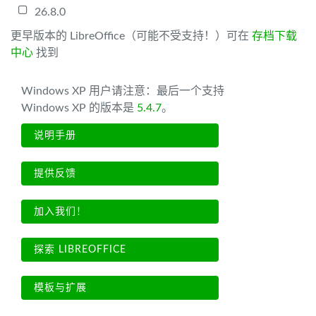
26.8.0
更早版本的 LibreOffice（可能不受支持！）可在
存档下载
中心
找到
Windows XP 用户请注意：最后一个支持
Windows XP 的版本是
5.4.7
。
说明手册
提供反馈
加入我们！
探索 LIBREOFFICE
模板与扩展