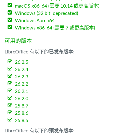
macOS x86_64 (需要 10.14 或更高版本)
Windows (32 bit, deprecated)
Windows Aarch64
Windows x86_64 (需要 7 或更高版本)
可用的版本
LibreOffice 有以下的
已发布版本
:
26.2.5
26.2.4
26.2.3
26.2.2
26.2.1
26.2.0
25.8.7
25.8.6
25.8.5
LibreOffice 有以下的
预发布版本
: