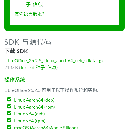
子
,
信息
)
其它语言版本？
SDK 与源代码
下载 SDK
LibreOffice_26.2.5_Linux_aarch64_deb_sdk.tar.gz
21 MB (
Torrent 种子
,
信息
)
操作系统
LibreOffice 26.2.5 可用于以下操作系统和架构:
Linux Aarch64 (deb)
Linux Aarch64 (rpm)
Linux x64 (deb)
Linux x64 (rpm)
macOS (Aarch64/Apple Silicon)