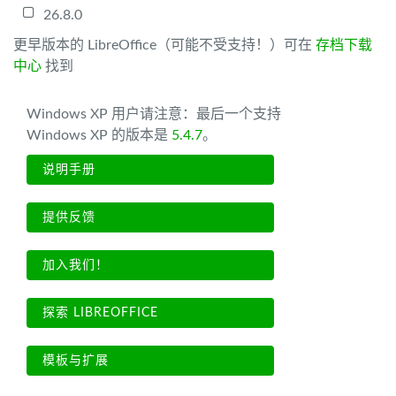
26.8.0
更早版本的 LibreOffice（可能不受支持！）可在
存档下载
中心
找到
Windows XP 用户请注意：最后一个支持
Windows XP 的版本是
5.4.7
。
说明手册
提供反馈
加入我们！
探索 LIBREOFFICE
模板与扩展