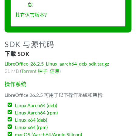
息
)
其它语言版本？
SDK 与源代码
下载 SDK
LibreOffice_26.2.5_Linux_aarch64_deb_sdk.tar.gz
21 MB (
Torrent 种子
,
信息
)
操作系统
LibreOffice 26.2.5 可用于以下操作系统和架构:
Linux Aarch64 (deb)
Linux Aarch64 (rpm)
Linux x64 (deb)
Linux x64 (rpm)
macOS (Aarch64/Apple Silicon)