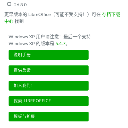
26.8.0
更早版本的 LibreOffice（可能不受支持！）可在
存档下载
中心
找到
Windows XP 用户请注意：最后一个支持
Windows XP 的版本是
5.4.7
。
说明手册
提供反馈
加入我们！
探索 LIBREOFFICE
模板与扩展