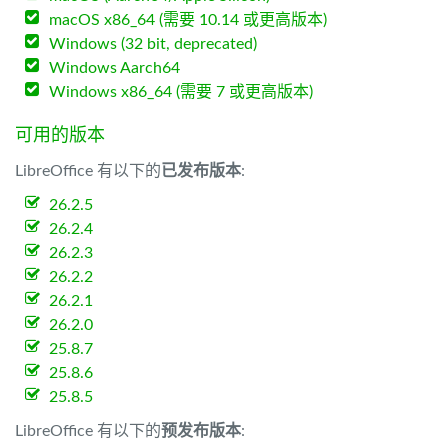
macOS x86_64 (需要 10.14 或更高版本)
Windows (32 bit, deprecated)
Windows Aarch64
Windows x86_64 (需要 7 或更高版本)
可用的版本
LibreOffice 有以下的
已发布版本
:
26.2.5
26.2.4
26.2.3
26.2.2
26.2.1
26.2.0
25.8.7
25.8.6
25.8.5
LibreOffice 有以下的
预发布版本
: