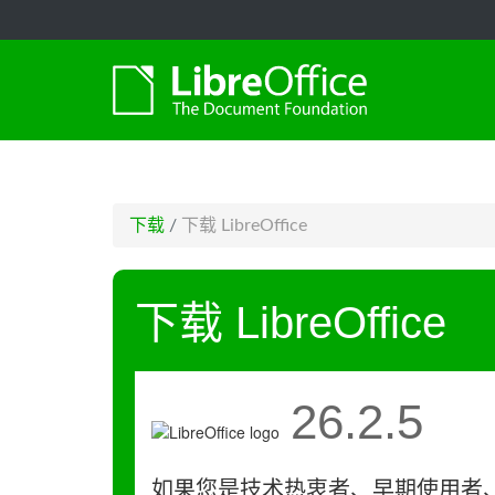
-->
下载
/
下载 LibreOffice
下载 LibreOffice
26.2.5
如果您是技术热衷者、早期使用者