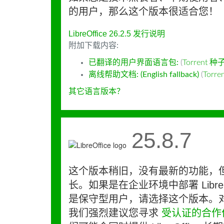
的用户，那么这个版本很适合您！
LibreOffice 26.2.5 发行说明
附加下载内容:
已翻译的用户界面语言包:
(
Torrent 种
离线帮助文档: (English fallback)
(
Torr
其它语言版本？
25.8.7
这个版本稍旧，没有最新的功能，
长。如果是在企业环境中部署 LibreO
是保守型用户，请选择这个版本。
我们强烈建议您寻求
受认证的合作