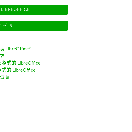
LIBREOFFICE
与扩展
LibreOffice?
求
k 格式的 LibreOffice
格式的 LibreOffice
试版