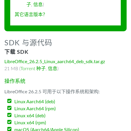
子
,
信息
)
其它语言版本？
SDK 与源代码
下载 SDK
LibreOffice_26.2.5_Linux_aarch64_deb_sdk.tar.gz
21 MB (
Torrent 种子
,
信息
)
操作系统
LibreOffice 26.2.5 可用于以下操作系统和架构:
Linux Aarch64 (deb)
Linux Aarch64 (rpm)
Linux x64 (deb)
Linux x64 (rpm)
macOS (Aarch64/Apple Silicon)