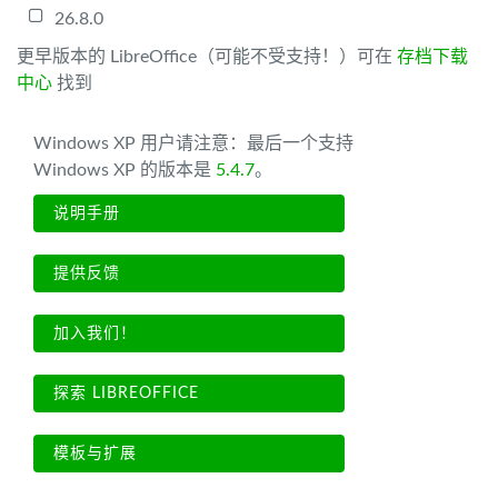
26.8.0
更早版本的 LibreOffice（可能不受支持！）可在
存档下载
中心
找到
Windows XP 用户请注意：最后一个支持
Windows XP 的版本是
5.4.7
。
说明手册
提供反馈
加入我们！
探索 LIBREOFFICE
模板与扩展