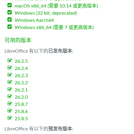
macOS x86_64 (需要 10.14 或更高版本)
Windows (32 bit, deprecated)
Windows Aarch64
Windows x86_64 (需要 7 或更高版本)
可用的版本
LibreOffice 有以下的
已发布版本
:
26.2.5
26.2.4
26.2.3
26.2.2
26.2.1
26.2.0
25.8.7
25.8.6
25.8.5
LibreOffice 有以下的
预发布版本
: