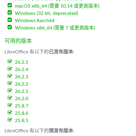
macOS x86_64 (需要 10.14 或更高版本)
Windows (32 bit, deprecated)
Windows Aarch64
Windows x86_64 (需要 7 或更高版本)
可用的版本
LibreOffice 有以下的
已发布版本
:
26.2.5
26.2.4
26.2.3
26.2.2
26.2.1
26.2.0
25.8.7
25.8.6
25.8.5
LibreOffice 有以下的
预发布版本
: