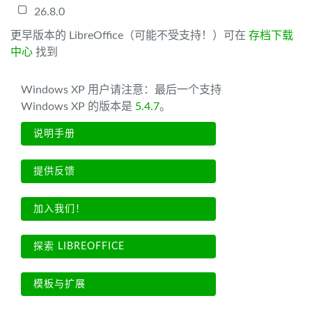
26.8.0
更早版本的 LibreOffice（可能不受支持！）可在
存档下载
中心
找到
Windows XP 用户请注意：最后一个支持
Windows XP 的版本是
5.4.7
。
说明手册
提供反馈
加入我们！
探索 LIBREOFFICE
模板与扩展