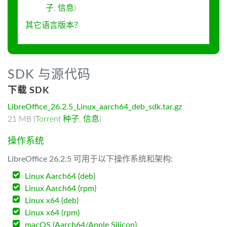
子
,
信息
)
其它语言版本？
SDK 与源代码
下载 SDK
LibreOffice_26.2.5_Linux_aarch64_deb_sdk.tar.gz
21 MB (
Torrent 种子
,
信息
)
操作系统
LibreOffice 26.2.5 可用于以下操作系统和架构:
Linux Aarch64 (deb)
Linux Aarch64 (rpm)
Linux x64 (deb)
Linux x64 (rpm)
macOS (Aarch64/Apple Silicon)