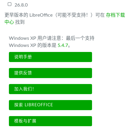
26.8.0
更早版本的 LibreOffice（可能不受支持！）可在
存档下载
中心
找到
Windows XP 用户请注意：最后一个支持
Windows XP 的版本是
5.4.7
。
说明手册
提供反馈
加入我们！
探索 LIBREOFFICE
模板与扩展