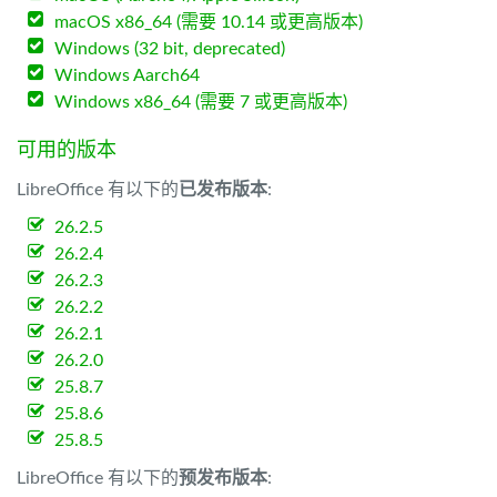
macOS x86_64 (需要 10.14 或更高版本)
Windows (32 bit, deprecated)
Windows Aarch64
Windows x86_64 (需要 7 或更高版本)
可用的版本
LibreOffice 有以下的
已发布版本
:
26.2.5
26.2.4
26.2.3
26.2.2
26.2.1
26.2.0
25.8.7
25.8.6
25.8.5
LibreOffice 有以下的
预发布版本
: