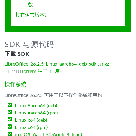
息
)
其它语言版本？
SDK 与源代码
下载 SDK
LibreOffice_26.2.5_Linux_aarch64_deb_sdk.tar.gz
21 MB (
Torrent 种子
,
信息
)
操作系统
LibreOffice 26.2.5 可用于以下操作系统和架构:
Linux Aarch64 (deb)
Linux Aarch64 (rpm)
Linux x64 (deb)
Linux x64 (rpm)
macOS (Aarch64/Apple Silicon)