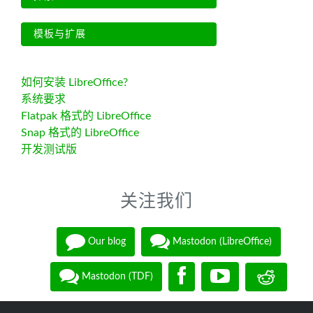
模板与扩展
如何安装 LibreOffice?
系统要求
Flatpak 格式的 LibreOffice
Snap 格式的 LibreOffice
开发测试版
关注我们
Our blog
Mastodon (LibreOffice)
Mastodon (TDF)