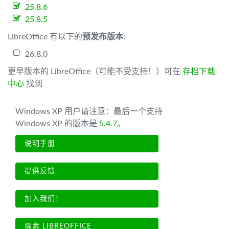
25.8.6
25.8.5
LibreOffice 有以下的
预发布版本
:
26.8.0
更早版本的 LibreOffice（可能不受支持！）可在
存档下载
中心
找到
Windows XP 用户请注意：最后一个支持
Windows XP 的版本是
5.4.7
。
说明手册
提供反馈
加入我们！
探索 LIBREOFFICE