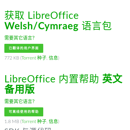
获取 LibreOffice
Welsh/Cymraeg
语言包
需要其它语言？
已翻译的用户界面
772 KB (
Torrent 种子
,
信息
)
LibreOffice 内置帮助
英文
备用版
需要其它语言？
可离线使用的帮助
1.8 MB (
Torrent 种子
,
信息
)