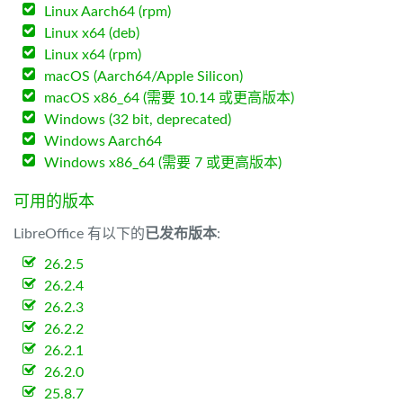
Linux Aarch64 (rpm)
Linux x64 (deb)
Linux x64 (rpm)
macOS (Aarch64/Apple Silicon)
macOS x86_64 (需要 10.14 或更高版本)
Windows (32 bit, deprecated)
Windows Aarch64
Windows x86_64 (需要 7 或更高版本)
可用的版本
LibreOffice 有以下的
已发布版本
:
26.2.5
26.2.4
26.2.3
26.2.2
26.2.1
26.2.0
25.8.7