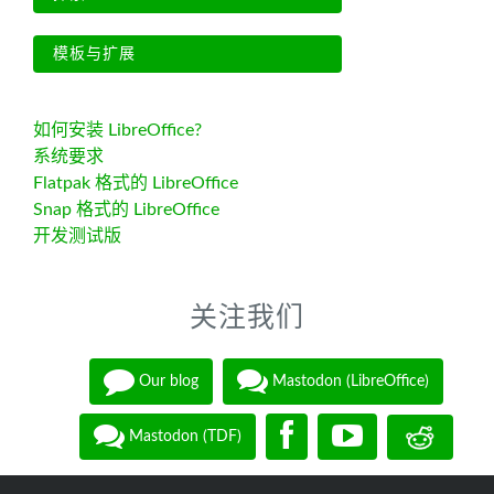
模板与扩展
如何安装 LibreOffice?
系统要求
Flatpak 格式的 LibreOffice
Snap 格式的 LibreOffice
开发测试版
关注我们
Our blog
Mastodon (LibreOffice)
Mastodon (TDF)