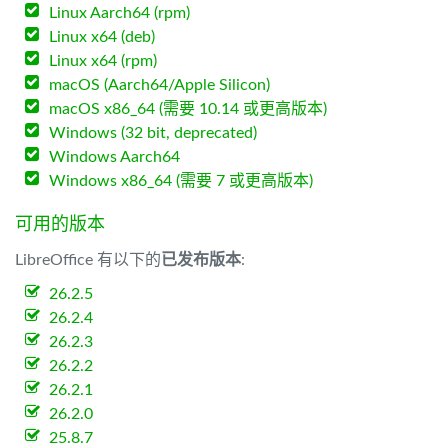
Linux Aarch64 (rpm)
Linux x64 (deb)
Linux x64 (rpm)
macOS (Aarch64/Apple Silicon)
macOS x86_64 (需要 10.14 或更高版本)
Windows (32 bit, deprecated)
Windows Aarch64
Windows x86_64 (需要 7 或更高版本)
可用的版本
LibreOffice 有以下的
已发布版本
:
26.2.5
26.2.4
26.2.3
26.2.2
26.2.1
26.2.0
25.8.7