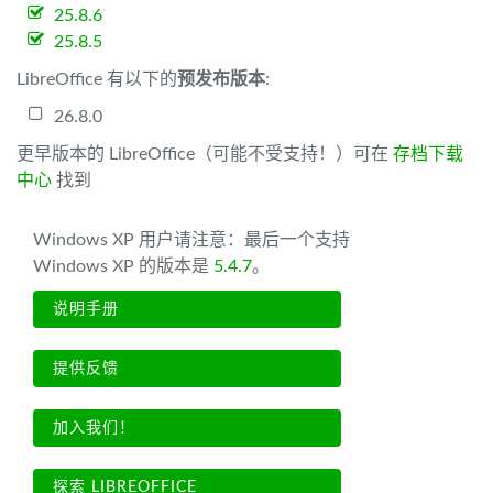
25.8.6
25.8.5
LibreOffice 有以下的
预发布版本
:
26.8.0
更早版本的 LibreOffice（可能不受支持！）可在
存档下载
中心
找到
Windows XP 用户请注意：最后一个支持
Windows XP 的版本是
5.4.7
。
说明手册
提供反馈
加入我们！
探索 LIBREOFFICE