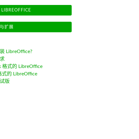
LIBREOFFICE
与扩展
LibreOffice?
求
k 格式的 LibreOffice
格式的 LibreOffice
试版