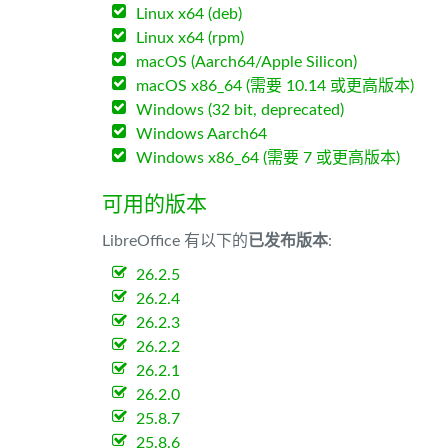
Linux x64 (deb)
Linux x64 (rpm)
macOS (Aarch64/Apple Silicon)
macOS x86_64 (需要 10.14 或更高版本)
Windows (32 bit, deprecated)
Windows Aarch64
Windows x86_64 (需要 7 或更高版本)
可用的版本
LibreOffice 有以下的
已发布版本
:
26.2.5
26.2.4
26.2.3
26.2.2
26.2.1
26.2.0
25.8.7
25.8.6