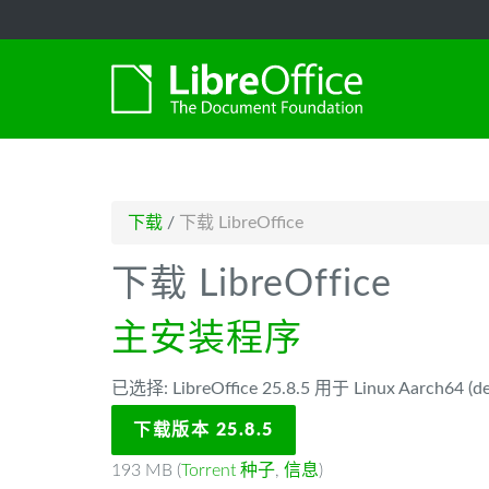
-->
下载
/
下载 LibreOffice
下载 LibreOffice
主安装程序
已选择: LibreOffice 25.8.5 用于 Linux Aarch64 (de
下载版本 25.8.5
193 MB (
Torrent 种子
,
信息
)