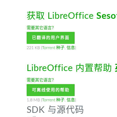
获取 LibreOffice
Seso
需要其它语言？
已翻译的用户界面
221 KB (
Torrent 种子
,
信息
)
LibreOffice 内置帮助
需要其它语言？
可离线使用的帮助
1.8 MB (
Torrent 种子
,
信息
)
SDK 与源代码