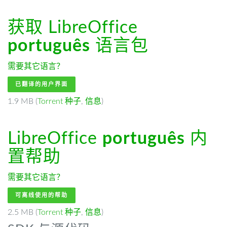
获取 LibreOffice
português
语言包
需要其它语言？
已翻译的用户界面
1.9 MB (
Torrent 种子
,
信息
)
LibreOffice
português
内
置帮助
需要其它语言？
可离线使用的帮助
2.5 MB (
Torrent 种子
,
信息
)