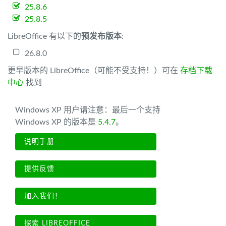
25.8.6
25.8.5
LibreOffice 有以下的
预发布版本
:
26.8.0
更早版本的 LibreOffice（可能不受支持！）可在
存档下载
中心
找到
Windows XP 用户请注意：最后一个支持
Windows XP 的版本是
5.4.7
。
说明手册
提供反馈
加入我们！
探索 LIBREOFFICE