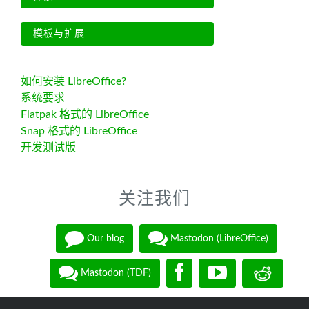
模板与扩展
如何安装 LibreOffice?
系统要求
Flatpak 格式的 LibreOffice
Snap 格式的 LibreOffice
开发测试版
关注我们
Our blog
Mastodon (LibreOffice)
Mastodon (TDF)