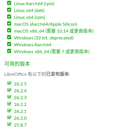
Linux Aarch64 (rpm)
Linux x64 (deb)
Linux x64 (rpm)
macOS (Aarch64/Apple Silicon)
macOS x86_64 (需要 10.14 或更高版本)
Windows (32 bit, deprecated)
Windows Aarch64
Windows x86_64 (需要 7 或更高版本)
可用的版本
LibreOffice 有以下的
已发布版本
:
26.2.5
26.2.4
26.2.3
26.2.2
26.2.1
26.2.0
25.8.7