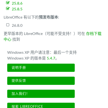
25.8.6
25.8.5
LibreOffice 有以下的
预发布版本
:
26.8.0
更早版本的 LibreOffice（可能不受支持！）可在
存档下载
中心
找到
Windows XP 用户请注意：最后一个支持
Windows XP 的版本是
5.4.7
。
说明手册
提供反馈
加入我们！
探索 LIBREOFFICE