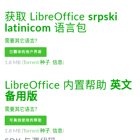
获取 LibreOffice
srpski
latinicom
语言包
需要其它语言？
已翻译的用户界面
1.8 MB (
Torrent 种子
,
信息
)
LibreOffice 内置帮助
英文
备用版
需要其它语言？
可离线使用的帮助
1.8 MB (
Torrent 种子
,
信息
)