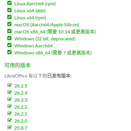
Linux Aarch64 (rpm)
Linux x64 (deb)
Linux x64 (rpm)
macOS (Aarch64/Apple Silicon)
macOS x86_64 (需要 10.14 或更高版本)
Windows (32 bit, deprecated)
Windows Aarch64
Windows x86_64 (需要 7 或更高版本)
可用的版本
LibreOffice 有以下的
已发布版本
:
26.2.5
26.2.4
26.2.3
26.2.2
26.2.1
26.2.0
25.8.7