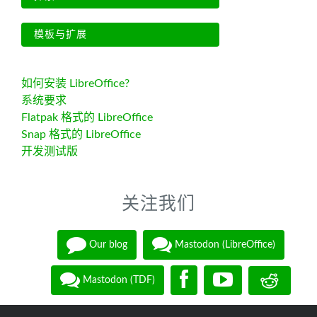
模板与扩展
如何安装 LibreOffice?
系统要求
Flatpak 格式的 LibreOffice
Snap 格式的 LibreOffice
开发测试版
关注我们
Our blog
Mastodon (LibreOffice)
Mastodon (TDF)