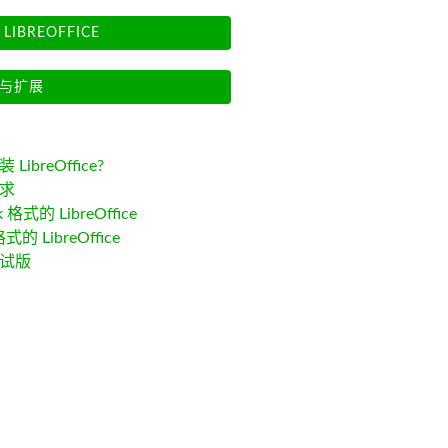
LIBREOFFICE
与扩展
LibreOffice?
求
k 格式的 LibreOffice
格式的 LibreOffice
试版