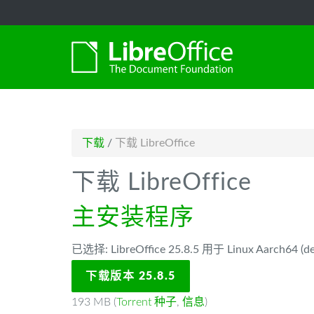
-->
下载
/
下载 LibreOffice
下载 LibreOffice
主安装程序
已选择: LibreOffice 25.8.5 用于 Linux Aarch64 (de
下载版本 25.8.5
193 MB (
Torrent 种子
,
信息
)