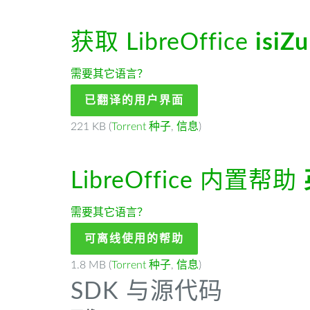
获取 LibreOffice
isiZu
需要其它语言？
已翻译的用户界面
221 KB (
Torrent 种子
,
信息
)
LibreOffice 内置帮助
需要其它语言？
可离线使用的帮助
1.8 MB (
Torrent 种子
,
信息
)
SDK 与源代码