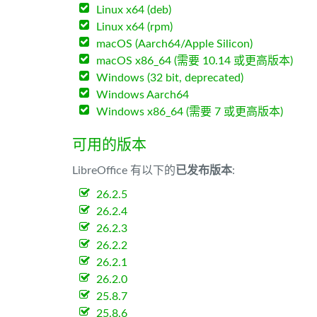
Linux x64 (deb)
Linux x64 (rpm)
macOS (Aarch64/Apple Silicon)
macOS x86_64 (需要 10.14 或更高版本)
Windows (32 bit, deprecated)
Windows Aarch64
Windows x86_64 (需要 7 或更高版本)
可用的版本
LibreOffice 有以下的
已发布版本
:
26.2.5
26.2.4
26.2.3
26.2.2
26.2.1
26.2.0
25.8.7
25.8.6