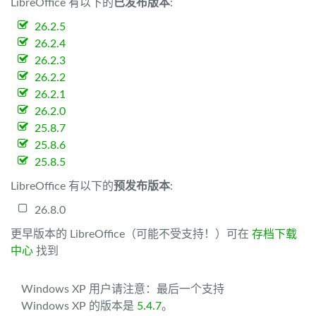
LibreOffice 有以下的
已发布版本
:
26.2.5
26.2.4
26.2.3
26.2.2
26.2.1
26.2.0
25.8.7
25.8.6
25.8.5
LibreOffice 有以下的
预发布版本
:
26.8.0
更早版本的 LibreOffice（可能不受支持！）可在
存档下载
中心
找到
Windows XP 用户请注意：最后一个支持
Windows XP 的版本是
5.4.7
。