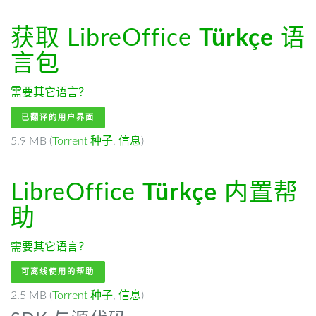
获取 LibreOffice
Türkçe
语
言包
需要其它语言？
已翻译的用户界面
5.9 MB (
Torrent 种子
,
信息
)
LibreOffice
Türkçe
内置帮
助
需要其它语言？
可离线使用的帮助
2.5 MB (
Torrent 种子
,
信息
)