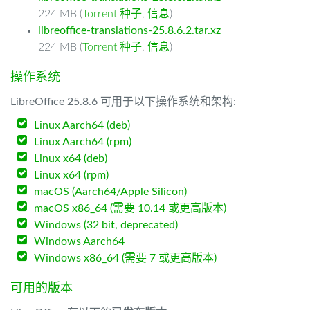
224 MB (
Torrent 种子
,
信息
)
libreoffice-translations-25.8.6.2.tar.xz
224 MB (
Torrent 种子
,
信息
)
操作系统
LibreOffice 25.8.6 可用于以下操作系统和架构:
Linux Aarch64 (deb)
Linux Aarch64 (rpm)
Linux x64 (deb)
Linux x64 (rpm)
macOS (Aarch64/Apple Silicon)
macOS x86_64 (需要 10.14 或更高版本)
Windows (32 bit, deprecated)
Windows Aarch64
Windows x86_64 (需要 7 或更高版本)
可用的版本