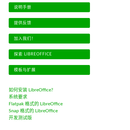
说明手册
提供反馈
加入我们！
探索 LIBREOFFICE
模板与扩展
如何安装 LibreOffice?
系统要求
Flatpak 格式的 LibreOffice
Snap 格式的 LibreOffice
开发测试版