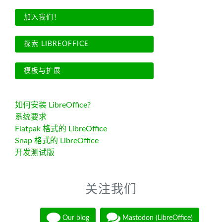
加入我们！
探索 LIBREOFFICE
模板与扩展
如何安装 LibreOffice?
系统要求
Flatpak 格式的 LibreOffice
Snap 格式的 LibreOffice
开发测试版
关注我们
Our blog
Mastodon (LibreOffice)