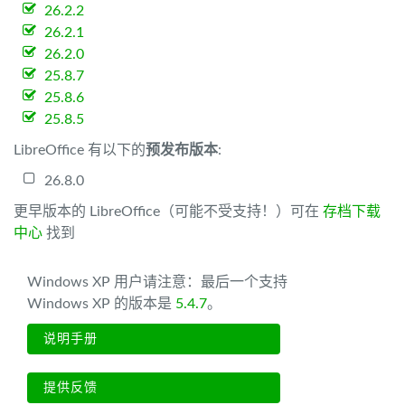
26.2.2
26.2.1
26.2.0
25.8.7
25.8.6
25.8.5
LibreOffice 有以下的
预发布版本
:
26.8.0
更早版本的 LibreOffice（可能不受支持！）可在
存档下载
中心
找到
Windows XP 用户请注意：最后一个支持
Windows XP 的版本是
5.4.7
。
说明手册
提供反馈