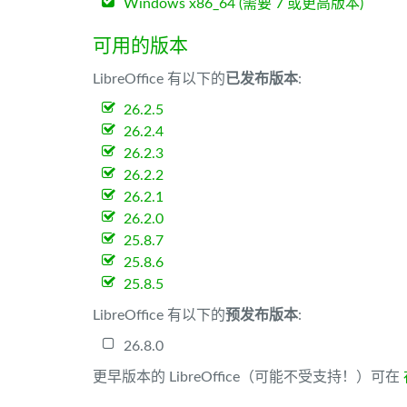
Windows x86_64 (需要 7 或更高版本)
可用的版本
LibreOffice 有以下的
已发布版本
:
26.2.5
26.2.4
26.2.3
26.2.2
26.2.1
26.2.0
25.8.7
25.8.6
25.8.5
LibreOffice 有以下的
预发布版本
:
26.8.0
更早版本的 LibreOffice（可能不受支持！）可在