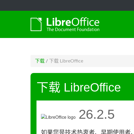
-->
下载
/
下载 LibreOffice
下载 LibreOffice
26.2.5
如果您是技术热衷者、早期使用者