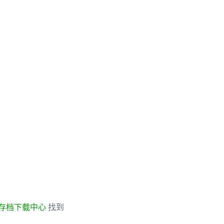
存档下载中心
找到