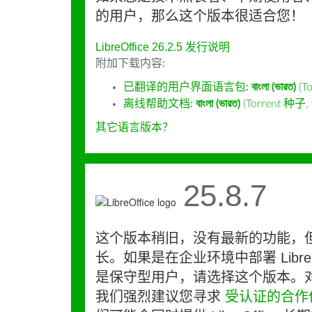
的用户，那么这个版本很适合您！
LibreOffice 26.2.5 发行说明
附加下载内容:
已翻译的用户界面语言包:
বাংলা (ভারত)
(
T
离线帮助文档:
বাংলা (ভারত)
(
Torrent 种子
,
其它语言版本？
25.8.7
这个版本稍旧，没有最新的功能，
长。如果是在企业环境中部署 LibreO
是保守型用户，请选择这个版本。
我们强烈建议您寻求
受认证的合作