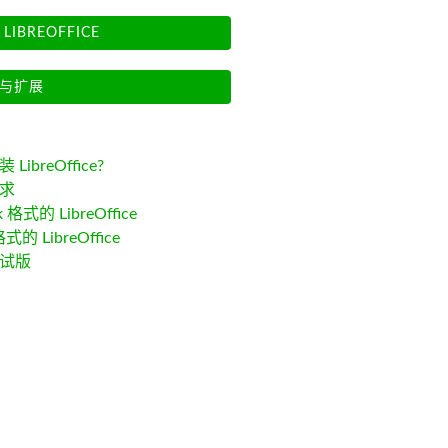
LIBREOFFICE
与扩展
LibreOffice?
求
k 格式的 LibreOffice
格式的 LibreOffice
试版