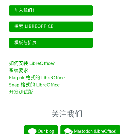
加入我们！
探索 LIBREOFFICE
模板与扩展
如何安装 LibreOffice?
系统要求
Flatpak 格式的 LibreOffice
Snap 格式的 LibreOffice
开发测试版
关注我们
Our blog
Mastodon (LibreOffice)