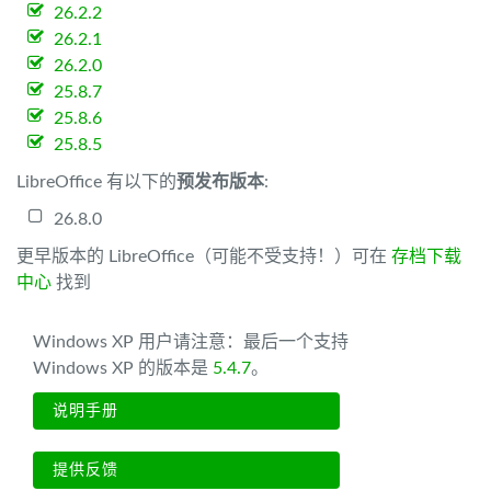
26.2.2
26.2.1
26.2.0
25.8.7
25.8.6
25.8.5
LibreOffice 有以下的
预发布版本
:
26.8.0
更早版本的 LibreOffice（可能不受支持！）可在
存档下载
中心
找到
Windows XP 用户请注意：最后一个支持
Windows XP 的版本是
5.4.7
。
说明手册
提供反馈