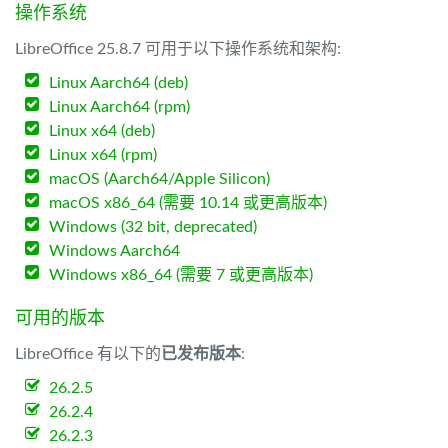
操作系统
LibreOffice 25.8.7 可用于以下操作系统和架构:
Linux Aarch64 (deb)
Linux Aarch64 (rpm)
Linux x64 (deb)
Linux x64 (rpm)
macOS (Aarch64/Apple Silicon)
macOS x86_64 (需要 10.14 或更高版本)
Windows (32 bit, deprecated)
Windows Aarch64
Windows x86_64 (需要 7 或更高版本)
可用的版本
LibreOffice 有以下的
已发布版本
:
26.2.5
26.2.4
26.2.3