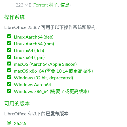
223 MB (
Torrent 种子
,
信息
)
操作系统
LibreOffice 25.8.7 可用于以下操作系统和架构:
Linux Aarch64 (deb)
Linux Aarch64 (rpm)
Linux x64 (deb)
Linux x64 (rpm)
macOS (Aarch64/Apple Silicon)
macOS x86_64 (需要 10.14 或更高版本)
Windows (32 bit, deprecated)
Windows Aarch64
Windows x86_64 (需要 7 或更高版本)
可用的版本
LibreOffice 有以下的
已发布版本
:
26.2.5