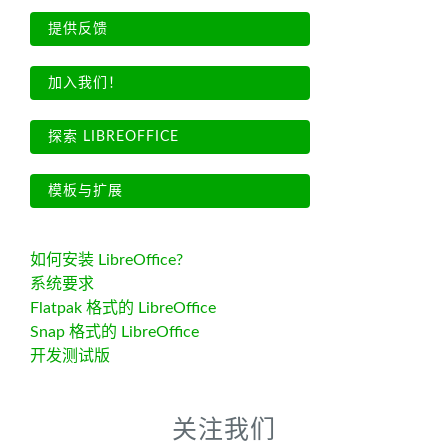
提供反馈
加入我们！
探索 LIBREOFFICE
模板与扩展
如何安装 LibreOffice?
系统要求
Flatpak 格式的 LibreOffice
Snap 格式的 LibreOffice
开发测试版
关注我们