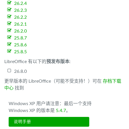
26.2.4
26.2.3
26.2.2
26.2.1
26.2.0
25.8.7
25.8.6
25.8.5
LibreOffice 有以下的
预发布版本
:
26.8.0
更早版本的 LibreOffice（可能不受支持！）可在
存档下载
中心
找到
Windows XP 用户请注意：最后一个支持
Windows XP 的版本是
5.4.7
。
说明手册