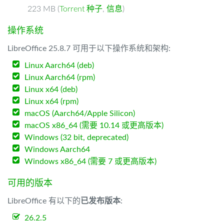
223 MB (
Torrent 种子
,
信息
)
操作系统
LibreOffice 25.8.7 可用于以下操作系统和架构:
Linux Aarch64 (deb)
Linux Aarch64 (rpm)
Linux x64 (deb)
Linux x64 (rpm)
macOS (Aarch64/Apple Silicon)
macOS x86_64 (需要 10.14 或更高版本)
Windows (32 bit, deprecated)
Windows Aarch64
Windows x86_64 (需要 7 或更高版本)
可用的版本
LibreOffice 有以下的
已发布版本
:
26.2.5