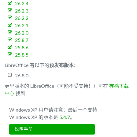
26.2.4
26.2.3
26.2.2
26.2.1
26.2.0
25.8.7
25.8.6
25.8.5
LibreOffice 有以下的
预发布版本
:
26.8.0
更早版本的 LibreOffice（可能不受支持！）可在
存档下载
中心
找到
Windows XP 用户请注意：最后一个支持
Windows XP 的版本是
5.4.7
。
说明手册