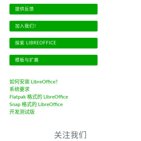
提供反馈
加入我们！
探索 LIBREOFFICE
模板与扩展
如何安装 LibreOffice?
系统要求
Flatpak 格式的 LibreOffice
Snap 格式的 LibreOffice
开发测试版
关注我们