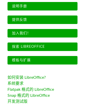
说明手册
提供反馈
加入我们！
探索 LIBREOFFICE
模板与扩展
如何安装 LibreOffice?
系统要求
Flatpak 格式的 LibreOffice
Snap 格式的 LibreOffice
开发测试版