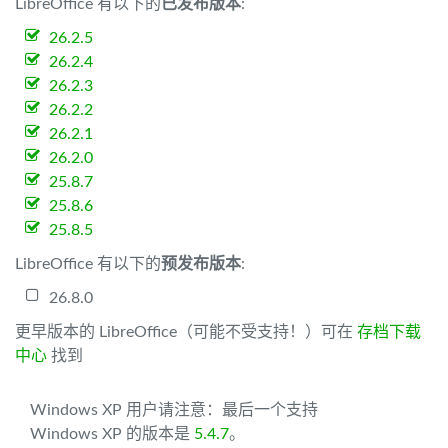
LibreOffice 有以下的
已发布版本
:
26.2.5
26.2.4
26.2.3
26.2.2
26.2.1
26.2.0
25.8.7
25.8.6
25.8.5
LibreOffice 有以下的
预发布版本
:
26.8.0
更早版本的 LibreOffice（可能不受支持！）可在
存档下载
中心
找到
Windows XP 用户请注意：最后一个支持
Windows XP 的版本是
5.4.7
。