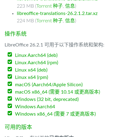
223 MB (
Torrent 种子
,
信息
)
libreoffice-translations-26.2.1.2.tar.xz
224 MB (
Torrent 种子
,
信息
)
操作系统
LibreOffice 26.2.1 可用于以下操作系统和架构:
Linux Aarch64 (deb)
Linux Aarch64 (rpm)
Linux x64 (deb)
Linux x64 (rpm)
macOS (Aarch64/Apple Silicon)
macOS x86_64 (需要 10.14 或更高版本)
Windows (32 bit, deprecated)
Windows Aarch64
Windows x86_64 (需要 7 或更高版本)
可用的版本