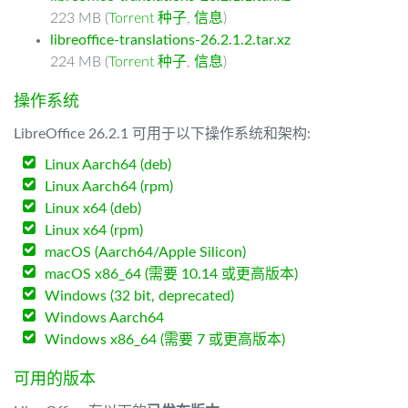
223 MB (
Torrent 种子
,
信息
)
libreoffice-translations-26.2.1.2.tar.xz
224 MB (
Torrent 种子
,
信息
)
操作系统
LibreOffice 26.2.1 可用于以下操作系统和架构:
Linux Aarch64 (deb)
Linux Aarch64 (rpm)
Linux x64 (deb)
Linux x64 (rpm)
macOS (Aarch64/Apple Silicon)
macOS x86_64 (需要 10.14 或更高版本)
Windows (32 bit, deprecated)
Windows Aarch64
Windows x86_64 (需要 7 或更高版本)
可用的版本