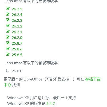
LibreOffice 有以下的
已发布版本
:
26.2.5
26.2.4
26.2.3
26.2.2
26.2.1
26.2.0
25.8.7
25.8.6
25.8.5
LibreOffice 有以下的
预发布版本
:
26.8.0
更早版本的 LibreOffice（可能不受支持！）可在
存档下载
中心
找到
Windows XP 用户请注意：最后一个支持
Windows XP 的版本是
5.4.7
。