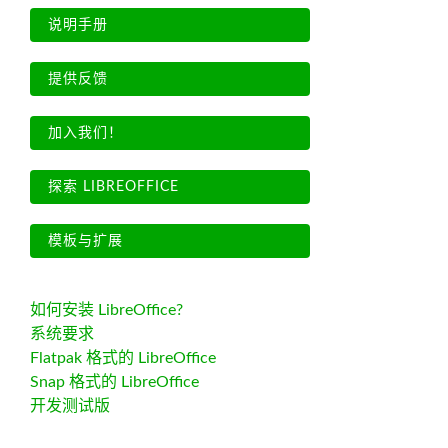
说明手册
提供反馈
加入我们！
探索 LIBREOFFICE
模板与扩展
如何安装 LibreOffice?
系统要求
Flatpak 格式的 LibreOffice
Snap 格式的 LibreOffice
开发测试版