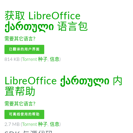
获取 LibreOffice
ქართული
语言包
需要其它语言？
已翻译的用户界面
814 KB (
Torrent 种子
,
信息
)
LibreOffice
ქართული
内
置帮助
需要其它语言？
可离线使用的帮助
2.7 MB (
Torrent 种子
,
信息
)