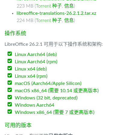
223 MB (
Torrent 种子
,
信息
)
libreoffice-translations-26.2.1.2.tar.xz
224 MB (
Torrent 种子
,
信息
)
操作系统
LibreOffice 26.2.1 可用于以下操作系统和架构:
Linux Aarch64 (deb)
Linux Aarch64 (rpm)
Linux x64 (deb)
Linux x64 (rpm)
macOS (Aarch64/Apple Silicon)
macOS x86_64 (需要 10.14 或更高版本)
Windows (32 bit, deprecated)
Windows Aarch64
Windows x86_64 (需要 7 或更高版本)
可用的版本