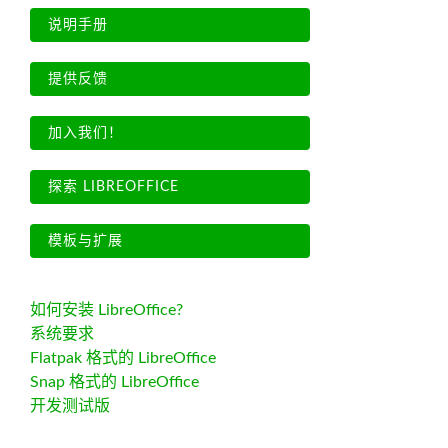
说明手册
提供反馈
加入我们！
探索 LIBREOFFICE
模板与扩展
如何安装 LibreOffice?
系统要求
Flatpak 格式的 LibreOffice
Snap 格式的 LibreOffice
开发测试版