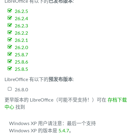
LibreOffice 有以下的
已发布版本
:
26.2.5
26.2.4
26.2.3
26.2.2
26.2.1
26.2.0
25.8.7
25.8.6
25.8.5
LibreOffice 有以下的
预发布版本
:
26.8.0
更早版本的 LibreOffice（可能不受支持！）可在
存档下载
中心
找到
Windows XP 用户请注意：最后一个支持
Windows XP 的版本是
5.4.7
。