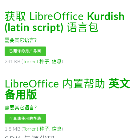
获取 LibreOffice
Kurdish
(latin script)
语言包
需要其它语言？
已翻译的用户界面
231 KB (
Torrent 种子
,
信息
)
LibreOffice 内置帮助
英文
备用版
需要其它语言？
可离线使用的帮助
1.8 MB (
Torrent 种子
,
信息
)