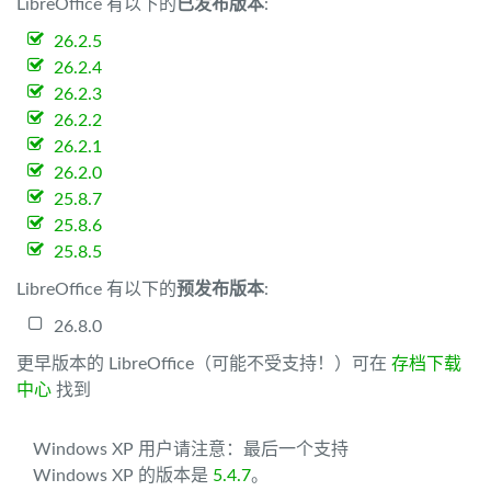
LibreOffice 有以下的
已发布版本
:
26.2.5
26.2.4
26.2.3
26.2.2
26.2.1
26.2.0
25.8.7
25.8.6
25.8.5
LibreOffice 有以下的
预发布版本
:
26.8.0
更早版本的 LibreOffice（可能不受支持！）可在
存档下载
中心
找到
Windows XP 用户请注意：最后一个支持
Windows XP 的版本是
5.4.7
。