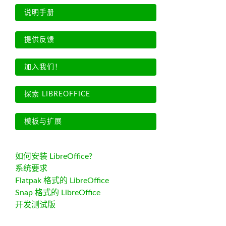
说明手册
提供反馈
加入我们！
探索 LIBREOFFICE
模板与扩展
如何安装 LibreOffice?
系统要求
Flatpak 格式的 LibreOffice
Snap 格式的 LibreOffice
开发测试版