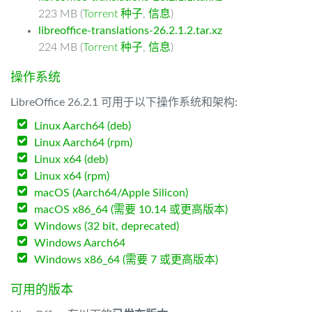
223 MB (
Torrent 种子
,
信息
)
libreoffice-translations-26.2.1.2.tar.xz
224 MB (
Torrent 种子
,
信息
)
操作系统
LibreOffice 26.2.1 可用于以下操作系统和架构:
Linux Aarch64 (deb)
Linux Aarch64 (rpm)
Linux x64 (deb)
Linux x64 (rpm)
macOS (Aarch64/Apple Silicon)
macOS x86_64 (需要 10.14 或更高版本)
Windows (32 bit, deprecated)
Windows Aarch64
Windows x86_64 (需要 7 或更高版本)
可用的版本