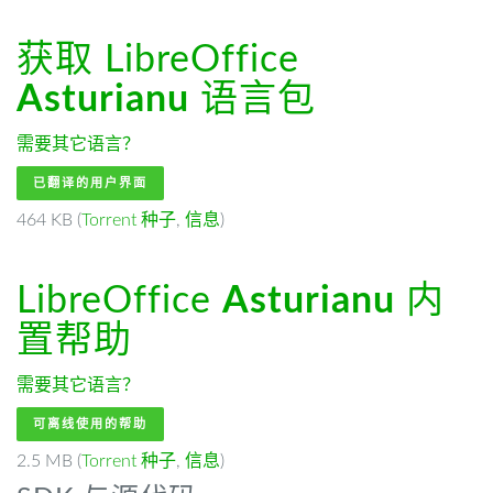
获取 LibreOffice
Asturianu
语言包
需要其它语言？
已翻译的用户界面
464 KB (
Torrent 种子
,
信息
)
LibreOffice
Asturianu
内
置帮助
需要其它语言？
可离线使用的帮助
2.5 MB (
Torrent 种子
,
信息
)