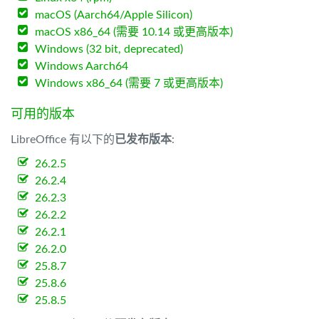
macOS (Aarch64/Apple Silicon)
macOS x86_64 (需要 10.14 或更高版本)
Windows (32 bit, deprecated)
Windows Aarch64
Windows x86_64 (需要 7 或更高版本)
可用的版本
LibreOffice 有以下的
已发布版本
:
26.2.5
26.2.4
26.2.3
26.2.2
26.2.1
26.2.0
25.8.7
25.8.6
25.8.5