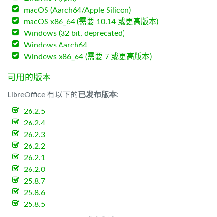
macOS (Aarch64/Apple Silicon)
macOS x86_64 (需要 10.14 或更高版本)
Windows (32 bit, deprecated)
Windows Aarch64
Windows x86_64 (需要 7 或更高版本)
可用的版本
LibreOffice 有以下的
已发布版本
:
26.2.5
26.2.4
26.2.3
26.2.2
26.2.1
26.2.0
25.8.7
25.8.6
25.8.5