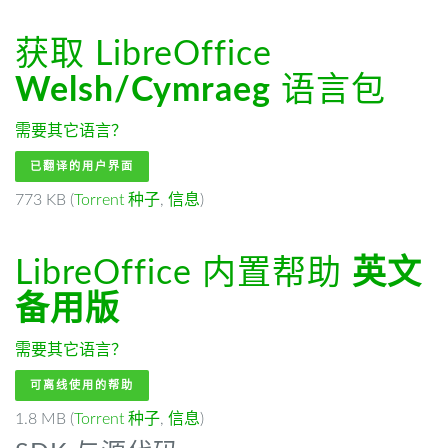
获取 LibreOffice
Welsh/Cymraeg
语言包
需要其它语言？
已翻译的用户界面
773 KB (
Torrent 种子
,
信息
)
LibreOffice 内置帮助
英文
备用版
需要其它语言？
可离线使用的帮助
1.8 MB (
Torrent 种子
,
信息
)