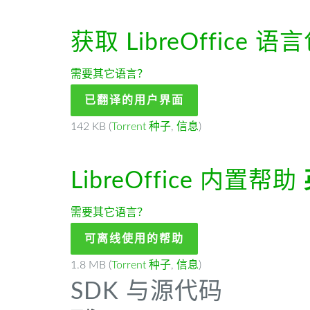
获取 LibreOffice
语言
需要其它语言？
已翻译的用户界面
142 KB (
Torrent 种子
,
信息
)
LibreOffice 内置帮助
需要其它语言？
可离线使用的帮助
1.8 MB (
Torrent 种子
,
信息
)
SDK 与源代码