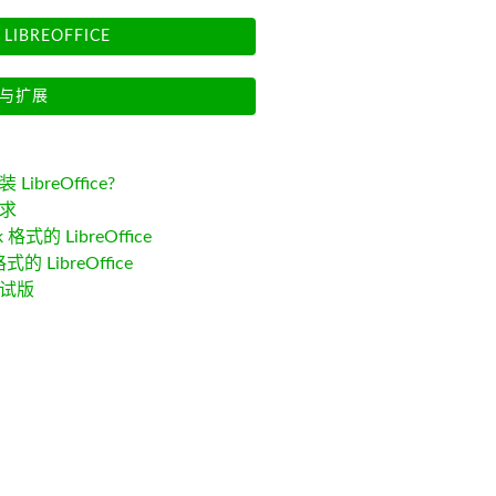
LIBREOFFICE
与扩展
LibreOffice?
求
k 格式的 LibreOffice
格式的 LibreOffice
试版