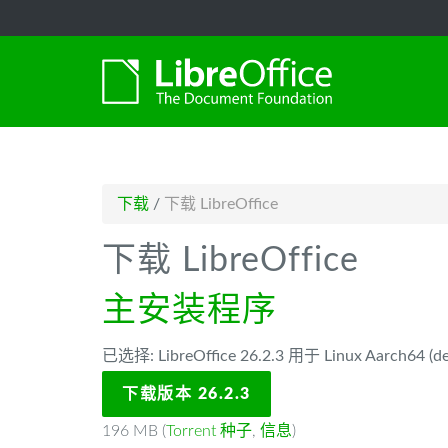
-->
下载
/
下载 LibreOffice
下载 LibreOffice
主安装程序
已选择: LibreOffice 26.2.3 用于 Linux Aarch64 (de
下载版本 26.2.3
196 MB (
Torrent 种子
,
信息
)