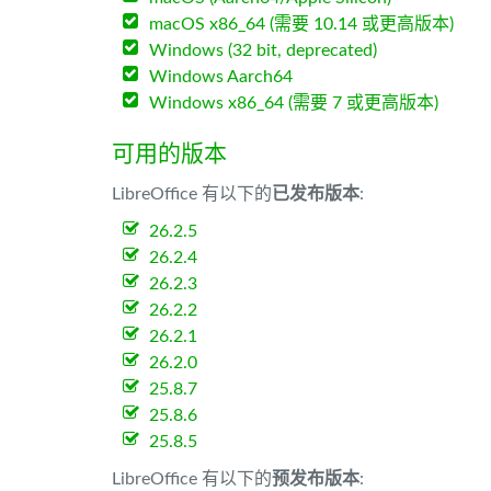
macOS x86_64 (需要 10.14 或更高版本)
Windows (32 bit, deprecated)
Windows Aarch64
Windows x86_64 (需要 7 或更高版本)
可用的版本
LibreOffice 有以下的
已发布版本
:
26.2.5
26.2.4
26.2.3
26.2.2
26.2.1
26.2.0
25.8.7
25.8.6
25.8.5
LibreOffice 有以下的
预发布版本
: