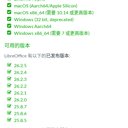
macOS (Aarch64/Apple Silicon)
macOS x86_64 (需要 10.14 或更高版本)
Windows (32 bit, deprecated)
Windows Aarch64
Windows x86_64 (需要 7 或更高版本)
可用的版本
LibreOffice 有以下的
已发布版本
:
26.2.5
26.2.4
26.2.3
26.2.2
26.2.1
26.2.0
25.8.7
25.8.6
25.8.5