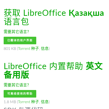
获取 LibreOffice
Қазақша
语言包
需要其它语言？
已翻译的用户界面
801 KB (
Torrent 种子
,
信息
)
LibreOffice 内置帮助
英文
备用版
需要其它语言？
可离线使用的帮助
1.8 MB (
Torrent 种子
,
信息
)