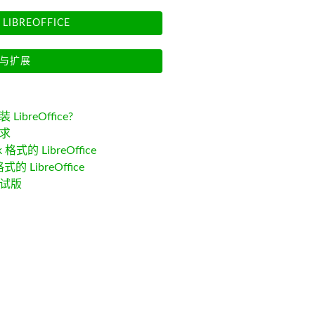
LIBREOFFICE
与扩展
LibreOffice?
求
k 格式的 LibreOffice
格式的 LibreOffice
试版