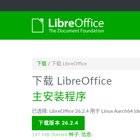
-->
下载
/
下载 LibreOffice
下载 LibreOffice
主安装程序
已选择: LibreOffice 26.2.4 用于 Linux Aarch64 (de
下载版本 26.2.4
197 MB (
Torrent 种子
,
信息
)