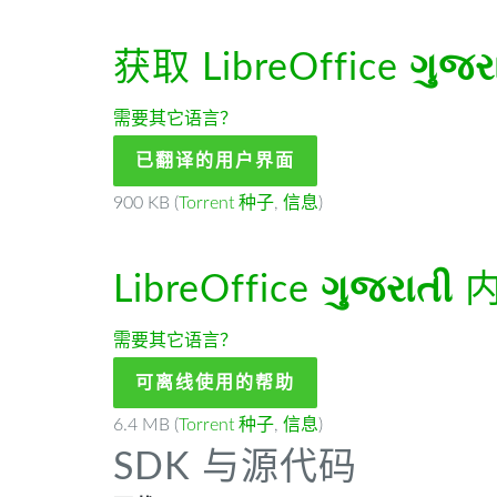
获取 LibreOffice
ગુજર
需要其它语言？
已翻译的用户界面
900 KB (
Torrent 种子
,
信息
)
LibreOffice
ગુજરાતી
内
需要其它语言？
可离线使用的帮助
6.4 MB (
Torrent 种子
,
信息
)
SDK 与源代码