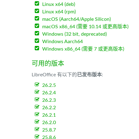
Linux x64 (deb)
Linux x64 (rpm)
macOS (Aarch64/Apple Silicon)
macOS x86_64 (需要 10.14 或更高版本)
Windows (32 bit, deprecated)
Windows Aarch64
Windows x86_64 (需要 7 或更高版本)
可用的版本
LibreOffice 有以下的
已发布版本
:
26.2.5
26.2.4
26.2.3
26.2.2
26.2.1
26.2.0
25.8.7
25.8.6