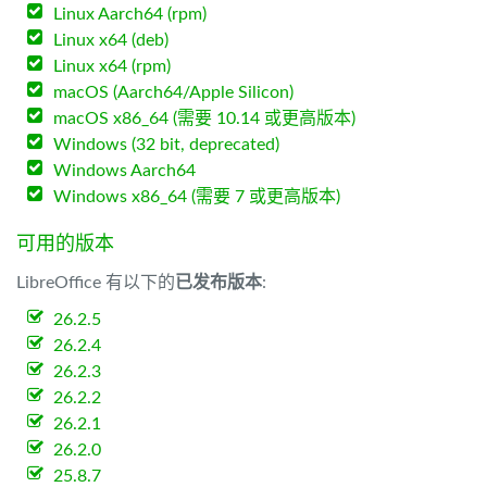
Linux Aarch64 (rpm)
Linux x64 (deb)
Linux x64 (rpm)
macOS (Aarch64/Apple Silicon)
macOS x86_64 (需要 10.14 或更高版本)
Windows (32 bit, deprecated)
Windows Aarch64
Windows x86_64 (需要 7 或更高版本)
可用的版本
LibreOffice 有以下的
已发布版本
:
26.2.5
26.2.4
26.2.3
26.2.2
26.2.1
26.2.0
25.8.7