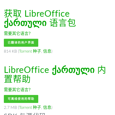
获取 LibreOffice
ქართული
语言包
需要其它语言？
已翻译的用户界面
814 KB (
Torrent 种子
,
信息
)
LibreOffice
ქართული
内
置帮助
需要其它语言？
可离线使用的帮助
2.7 MB (
Torrent 种子
,
信息
)