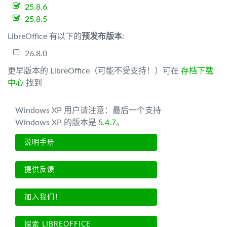
25.8.6
25.8.5
LibreOffice 有以下的
预发布版本
:
26.8.0
更早版本的 LibreOffice（可能不受支持！）可在
存档下载
中心
找到
Windows XP 用户请注意：最后一个支持
Windows XP 的版本是
5.4.7
。
说明手册
提供反馈
加入我们！
探索 LIBREOFFICE