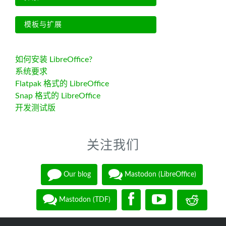
模板与扩展
如何安装 LibreOffice?
系统要求
Flatpak 格式的 LibreOffice
Snap 格式的 LibreOffice
开发测试版
关注我们
Our blog
Mastodon (LibreOffice)
Mastodon (TDF)