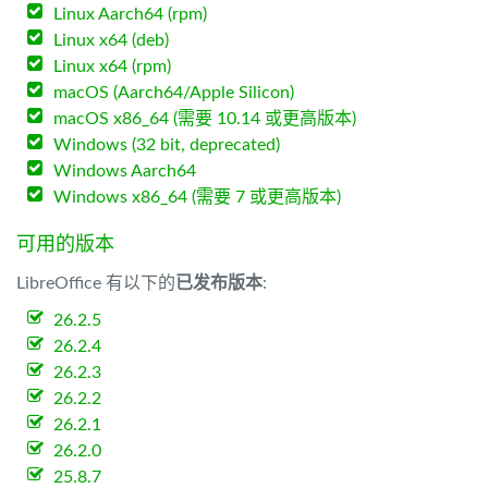
Linux Aarch64 (rpm)
Linux x64 (deb)
Linux x64 (rpm)
macOS (Aarch64/Apple Silicon)
macOS x86_64 (需要 10.14 或更高版本)
Windows (32 bit, deprecated)
Windows Aarch64
Windows x86_64 (需要 7 或更高版本)
可用的版本
LibreOffice 有以下的
已发布版本
:
26.2.5
26.2.4
26.2.3
26.2.2
26.2.1
26.2.0
25.8.7