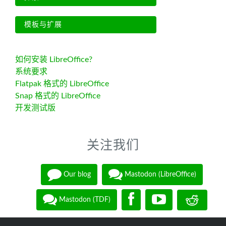
模板与扩展
如何安装 LibreOffice?
系统要求
Flatpak 格式的 LibreOffice
Snap 格式的 LibreOffice
开发测试版
关注我们
Our blog
Mastodon (LibreOffice)
Mastodon (TDF)