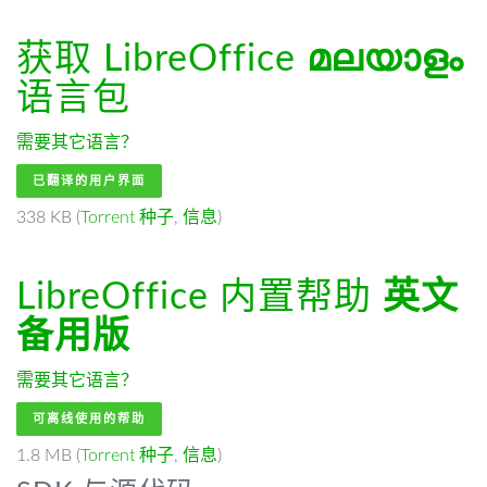
获取 LibreOffice
മലയാളം
语言包
需要其它语言？
已翻译的用户界面
338 KB (
Torrent 种子
,
信息
)
LibreOffice 内置帮助
英文
备用版
需要其它语言？
可离线使用的帮助
1.8 MB (
Torrent 种子
,
信息
)