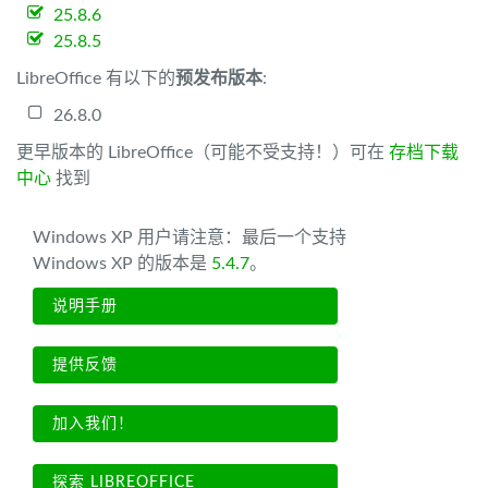
25.8.6
25.8.5
LibreOffice 有以下的
预发布版本
:
26.8.0
更早版本的 LibreOffice（可能不受支持！）可在
存档下载
中心
找到
Windows XP 用户请注意：最后一个支持
Windows XP 的版本是
5.4.7
。
说明手册
提供反馈
加入我们！
探索 LIBREOFFICE