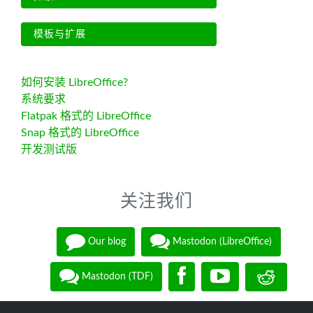
模板与扩展
如何安装 LibreOffice?
系统要求
Flatpak 格式的 LibreOffice
Snap 格式的 LibreOffice
开发测试版
关注我们
Our blog
Mastodon (LibreOffice)
Mastodon (TDF)