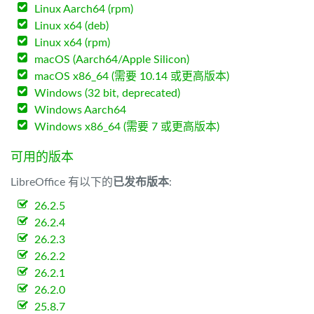
Linux Aarch64 (rpm)
Linux x64 (deb)
Linux x64 (rpm)
macOS (Aarch64/Apple Silicon)
macOS x86_64 (需要 10.14 或更高版本)
Windows (32 bit, deprecated)
Windows Aarch64
Windows x86_64 (需要 7 或更高版本)
可用的版本
LibreOffice 有以下的
已发布版本
:
26.2.5
26.2.4
26.2.3
26.2.2
26.2.1
26.2.0
25.8.7