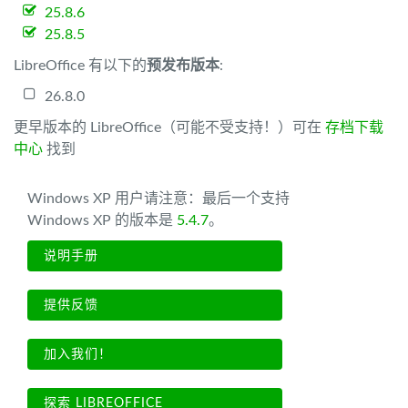
25.8.6
25.8.5
LibreOffice 有以下的
预发布版本
:
26.8.0
更早版本的 LibreOffice（可能不受支持！）可在
存档下载
中心
找到
Windows XP 用户请注意：最后一个支持
Windows XP 的版本是
5.4.7
。
说明手册
提供反馈
加入我们！
探索 LIBREOFFICE