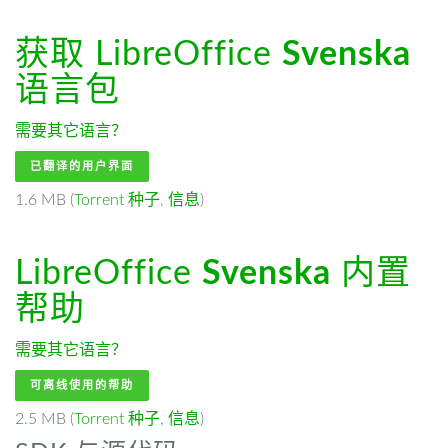
获取 LibreOffice
Svenska
语言包
需要其它语言？
已翻译的用户界面
1.6 MB (
Torrent 种子
,
信息
)
LibreOffice
Svenska
内置
帮助
需要其它语言？
可离线使用的帮助
2.5 MB (
Torrent 种子
,
信息
)