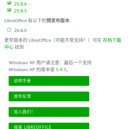
25.8.6
25.8.5
LibreOffice 有以下的
预发布版本
:
26.8.0
更早版本的 LibreOffice（可能不受支持！）可在
存档下载
中心
找到
Windows XP 用户请注意：最后一个支持
Windows XP 的版本是
5.4.7
。
说明手册
提供反馈
加入我们！
探索 LIBREOFFICE