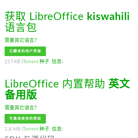
获取 LibreOffice
kiswahili
语言包
需要其它语言？
已翻译的用户界面
217 KB (
Torrent 种子
,
信息
)
LibreOffice 内置帮助
英文
备用版
需要其它语言？
可离线使用的帮助
1.8 MB (
Torrent 种子
,
信息
)