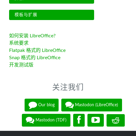
模板与扩展
如何安装 LibreOffice?
系统要求
Flatpak 格式的 LibreOffice
Snap 格式的 LibreOffice
开发测试版
关注我们
Our blog
Mastodon (LibreOffice)
Mastodon (TDF)