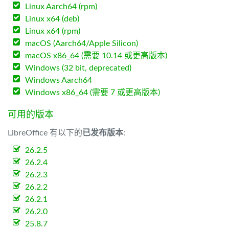
Linux Aarch64 (rpm)
Linux x64 (deb)
Linux x64 (rpm)
macOS (Aarch64/Apple Silicon)
macOS x86_64 (需要 10.14 或更高版本)
Windows (32 bit, deprecated)
Windows Aarch64
Windows x86_64 (需要 7 或更高版本)
可用的版本
LibreOffice 有以下的
已发布版本
:
26.2.5
26.2.4
26.2.3
26.2.2
26.2.1
26.2.0
25.8.7