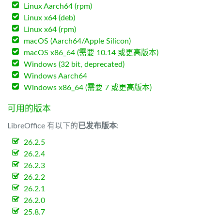
Linux Aarch64 (rpm)
Linux x64 (deb)
Linux x64 (rpm)
macOS (Aarch64/Apple Silicon)
macOS x86_64 (需要 10.14 或更高版本)
Windows (32 bit, deprecated)
Windows Aarch64
Windows x86_64 (需要 7 或更高版本)
可用的版本
LibreOffice 有以下的
已发布版本
:
26.2.5
26.2.4
26.2.3
26.2.2
26.2.1
26.2.0
25.8.7