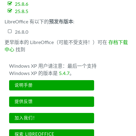
25.8.6
25.8.5
LibreOffice 有以下的
预发布版本
:
26.8.0
更早版本的 LibreOffice（可能不受支持！）可在
存档下载
中心
找到
Windows XP 用户请注意：最后一个支持
Windows XP 的版本是
5.4.7
。
说明手册
提供反馈
加入我们！
探索 LIBREOFFICE