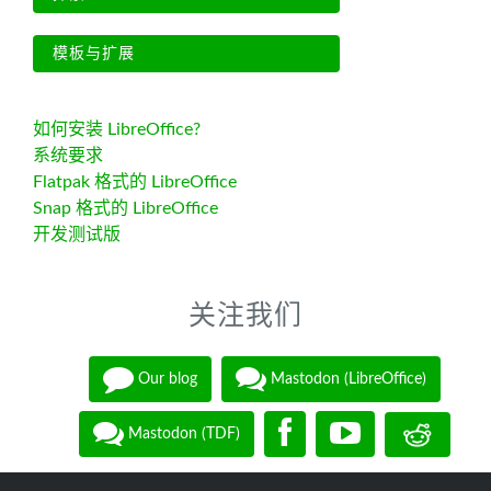
模板与扩展
如何安装 LibreOffice?
系统要求
Flatpak 格式的 LibreOffice
Snap 格式的 LibreOffice
开发测试版
关注我们
Our blog
Mastodon (LibreOffice)
Mastodon (TDF)