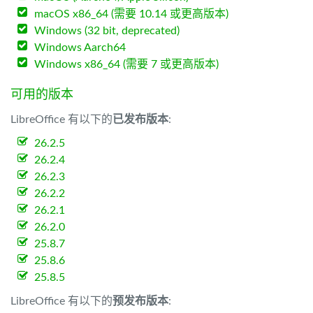
macOS x86_64 (需要 10.14 或更高版本)
Windows (32 bit, deprecated)
Windows Aarch64
Windows x86_64 (需要 7 或更高版本)
可用的版本
LibreOffice 有以下的
已发布版本
:
26.2.5
26.2.4
26.2.3
26.2.2
26.2.1
26.2.0
25.8.7
25.8.6
25.8.5
LibreOffice 有以下的
预发布版本
: