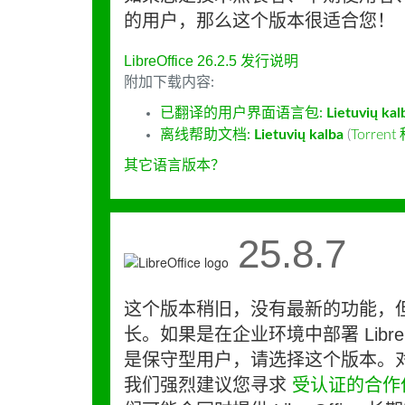
的用户，那么这个版本很适合您！
LibreOffice 26.2.5 发行说明
附加下载内容:
已翻译的用户界面语言包:
Lietuvių kal
离线帮助文档:
Lietuvių kalba
(
Torren
其它语言版本？
25.8.7
这个版本稍旧，没有最新的功能，
长。如果是在企业环境中部署 LibreO
是保守型用户，请选择这个版本。
我们强烈建议您寻求
受认证的合作