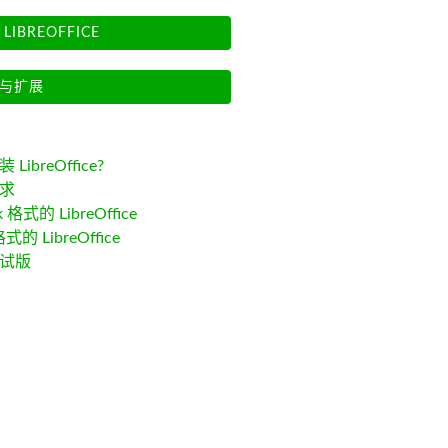
LIBREOFFICE
与扩展
LibreOffice?
求
k 格式的 LibreOffice
格式的 LibreOffice
试版