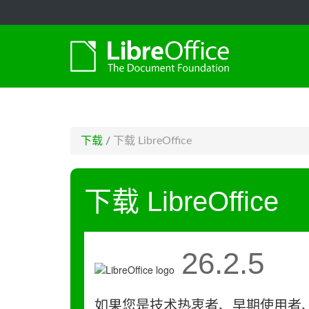
-->
下载
/
下载 LibreOffice
下载 LibreOffice
26.2.5
如果您是技术热衷者、早期使用者