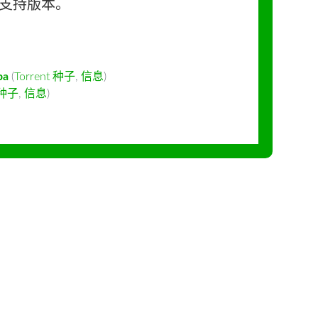
长期支持版本。
ba
(
Torrent 种子
,
信息
)
t 种子
,
信息
)