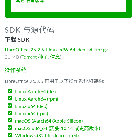
其它语言版本？
SDK 与源代码
下载 SDK
LibreOffice_26.2.5_Linux_x86-64_deb_sdk.tar.gz
21 MB (
Torrent 种子
,
信息
)
操作系统
LibreOffice 26.2.5 可用于以下操作系统和架构:
Linux Aarch64 (deb)
Linux Aarch64 (rpm)
Linux x64 (deb)
Linux x64 (rpm)
macOS (Aarch64/Apple Silicon)
macOS x86_64 (需要 10.14 或更高版本)
Windows (32 bit, deprecated)