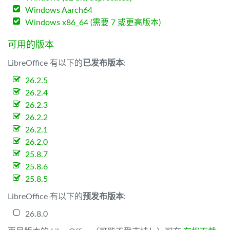
Windows Aarch64
Windows x86_64 (需要 7 或更高版本)
可用的版本
LibreOffice 有以下的
已发布版本
:
26.2.5
26.2.4
26.2.3
26.2.2
26.2.1
26.2.0
25.8.7
25.8.6
25.8.5
LibreOffice 有以下的
预发布版本
:
26.8.0