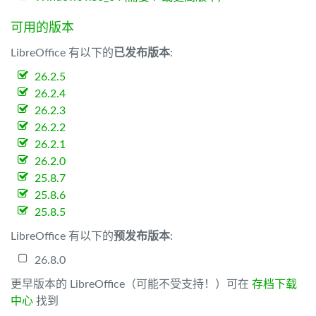
可用的版本
LibreOffice 有以下的
已发布版本
:
26.2.5
26.2.4
26.2.3
26.2.2
26.2.1
26.2.0
25.8.7
25.8.6
25.8.5
LibreOffice 有以下的
预发布版本
:
26.8.0
更早版本的 LibreOffice（可能不受支持！）可在
存档下载
中心
找到