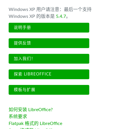
Windows XP 用户请注意：最后一个支持
Windows XP 的版本是
5.4.7
。
说明手册
提供反馈
加入我们！
探索 LIBREOFFICE
模板与扩展
如何安装 LibreOffice?
系统要求
Flatpak 格式的 LibreOffice