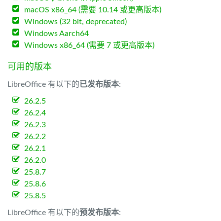
macOS x86_64 (需要 10.14 或更高版本)
Windows (32 bit, deprecated)
Windows Aarch64
Windows x86_64 (需要 7 或更高版本)
可用的版本
LibreOffice 有以下的
已发布版本
:
26.2.5
26.2.4
26.2.3
26.2.2
26.2.1
26.2.0
25.8.7
25.8.6
25.8.5
LibreOffice 有以下的
预发布版本
: