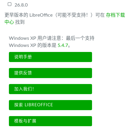
26.8.0
更早版本的 LibreOffice（可能不受支持！）可在
存档下载
中心
找到
Windows XP 用户请注意：最后一个支持
Windows XP 的版本是
5.4.7
。
说明手册
提供反馈
加入我们！
探索 LIBREOFFICE
模板与扩展