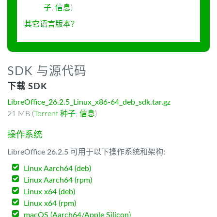
子
,
信息
)
其它语言版本？
SDK 与源代码
下载 SDK
LibreOffice_26.2.5_Linux_x86-64_deb_sdk.tar.gz
21 MB (
Torrent 种子
,
信息
)
操作系统
LibreOffice 26.2.5 可用于以下操作系统和架构:
Linux Aarch64 (deb)
Linux Aarch64 (rpm)
Linux x64 (deb)
Linux x64 (rpm)
macOS (Aarch64/Apple Silicon)