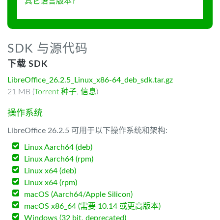
其它语言版本？
SDK 与源代码
下载 SDK
LibreOffice_26.2.5_Linux_x86-64_deb_sdk.tar.gz
21 MB (
Torrent 种子
,
信息
)
操作系统
LibreOffice 26.2.5 可用于以下操作系统和架构:
Linux Aarch64 (deb)
Linux Aarch64 (rpm)
Linux x64 (deb)
Linux x64 (rpm)
macOS (Aarch64/Apple Silicon)
macOS x86_64 (需要 10.14 或更高版本)
Windows (32 bit, deprecated)