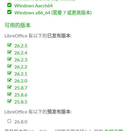
Windows Aarch64
Windows x86_64 (需要 7 或更高版本)
可用的版本
LibreOffice 有以下的
已发布版本
:
26.2.5
26.2.4
26.2.3
26.2.2
26.2.1
26.2.0
25.8.7
25.8.6
25.8.5
LibreOffice 有以下的
预发布版本
:
26.8.0