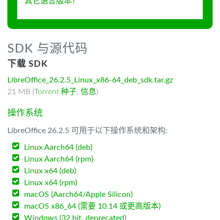
其它语言版本？
SDK 与源代码
下载 SDK
LibreOffice_26.2.5_Linux_x86-64_deb_sdk.tar.gz
21 MB (
Torrent 种子
,
信息
)
操作系统
LibreOffice 26.2.5 可用于以下操作系统和架构:
Linux Aarch64 (deb)
Linux Aarch64 (rpm)
Linux x64 (deb)
Linux x64 (rpm)
macOS (Aarch64/Apple Silicon)
macOS x86_64 (需要 10.14 或更高版本)
Windows (32 bit, deprecated)