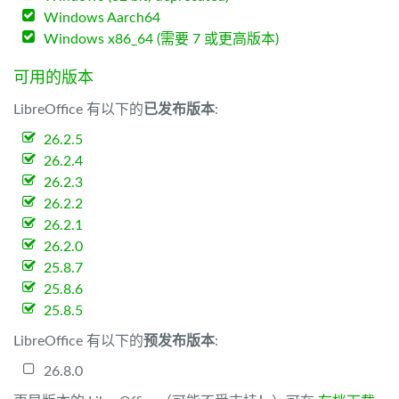
Windows Aarch64
Windows x86_64 (需要 7 或更高版本)
可用的版本
LibreOffice 有以下的
已发布版本
:
26.2.5
26.2.4
26.2.3
26.2.2
26.2.1
26.2.0
25.8.7
25.8.6
25.8.5
LibreOffice 有以下的
预发布版本
:
26.8.0