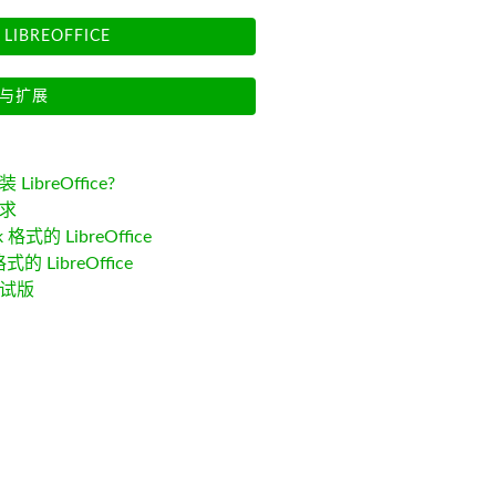
LIBREOFFICE
与扩展
LibreOffice?
求
k 格式的 LibreOffice
格式的 LibreOffice
试版