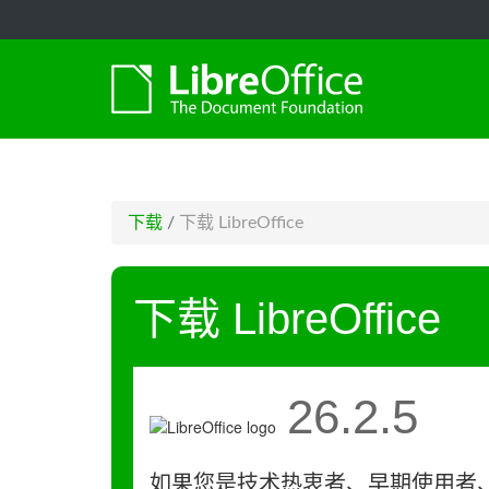
-->
下载
/
下载 LibreOffice
下载 LibreOffice
26.2.5
如果您是技术热衷者、早期使用者