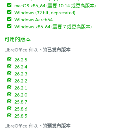
macOS x86_64 (需要 10.14 或更高版本)
Windows (32 bit, deprecated)
Windows Aarch64
Windows x86_64 (需要 7 或更高版本)
可用的版本
LibreOffice 有以下的
已发布版本
:
26.2.5
26.2.4
26.2.3
26.2.2
26.2.1
26.2.0
25.8.7
25.8.6
25.8.5
LibreOffice 有以下的
预发布版本
: