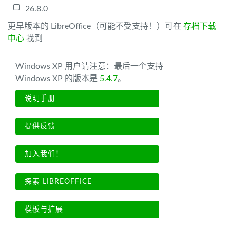
26.8.0
更早版本的 LibreOffice（可能不受支持！）可在
存档下载
中心
找到
Windows XP 用户请注意：最后一个支持
Windows XP 的版本是
5.4.7
。
说明手册
提供反馈
加入我们！
探索 LIBREOFFICE
模板与扩展