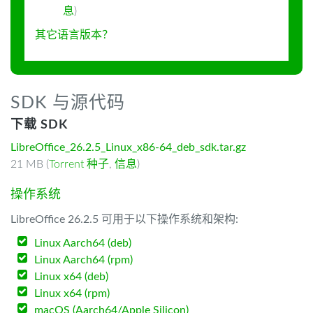
息
)
其它语言版本？
SDK 与源代码
下载 SDK
LibreOffice_26.2.5_Linux_x86-64_deb_sdk.tar.gz
21 MB (
Torrent 种子
,
信息
)
操作系统
LibreOffice 26.2.5 可用于以下操作系统和架构:
Linux Aarch64 (deb)
Linux Aarch64 (rpm)
Linux x64 (deb)
Linux x64 (rpm)
macOS (Aarch64/Apple Silicon)