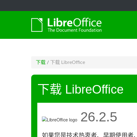
-->
下载
/
下载 LibreOffice
下载 LibreOffice
26.2.5
如果您是技术热衷者、早期使用者