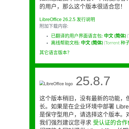
的用户，那么这个版本很适合您！
LibreOffice 26.2.5 发行说明
附加下载内容:
已翻译的用户界面语言包:
中文 (简体)
(
离线帮助文档:
中文 (简体)
(
Torrent 种
其它语言版本？
25.8.7
这个版本稍旧，没有最新的功能，
长。如果是在企业环境中部署 LibreO
是保守型用户，请选择这个版本。
我们强烈建议您寻求
受认证的合作