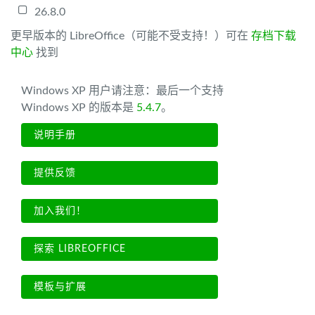
26.8.0
更早版本的 LibreOffice（可能不受支持！）可在
存档下载
中心
找到
Windows XP 用户请注意：最后一个支持
Windows XP 的版本是
5.4.7
。
说明手册
提供反馈
加入我们！
探索 LIBREOFFICE
模板与扩展