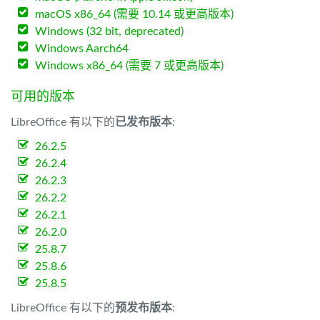
macOS x86_64 (需要 10.14 或更高版本)
Windows (32 bit, deprecated)
Windows Aarch64
Windows x86_64 (需要 7 或更高版本)
可用的版本
LibreOffice 有以下的
已发布版本
:
26.2.5
26.2.4
26.2.3
26.2.2
26.2.1
26.2.0
25.8.7
25.8.6
25.8.5
LibreOffice 有以下的
预发布版本
: