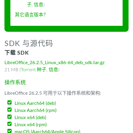
子
,
信息
)
其它语言版本？
SDK 与源代码
下载 SDK
LibreOffice_26.2.5_Linux_x86-64_deb_sdk.tar.gz
21 MB (
Torrent 种子
,
信息
)
操作系统
LibreOffice 26.2.5 可用于以下操作系统和架构:
Linux Aarch64 (deb)
Linux Aarch64 (rpm)
Linux x64 (deb)
Linux x64 (rpm)
macOS (Aarch64/Apple Silicon)