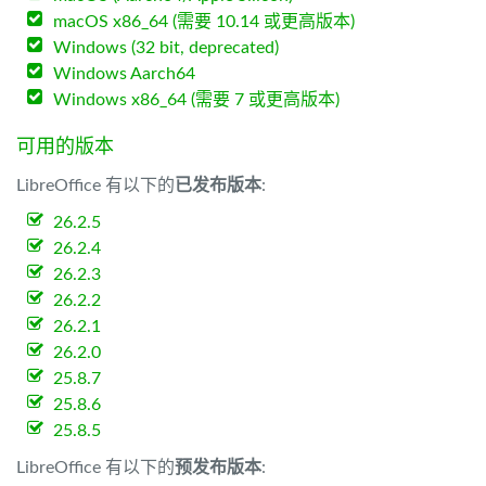
macOS x86_64 (需要 10.14 或更高版本)
Windows (32 bit, deprecated)
Windows Aarch64
Windows x86_64 (需要 7 或更高版本)
可用的版本
LibreOffice 有以下的
已发布版本
:
26.2.5
26.2.4
26.2.3
26.2.2
26.2.1
26.2.0
25.8.7
25.8.6
25.8.5
LibreOffice 有以下的
预发布版本
: