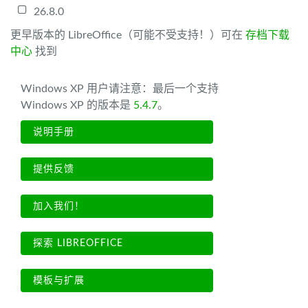
26.8.0
更早版本的 LibreOffice（可能不受支持！）可在
存档下载
中心
找到
Windows XP 用户请注意：最后一个支持
Windows XP 的版本是
5.4.7
。
说明手册
提供反馈
加入我们！
探索 LIBREOFFICE
模板与扩展