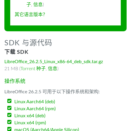
子
,
信息
)
其它语言版本？
SDK 与源代码
下载 SDK
LibreOffice_26.2.5_Linux_x86-64_deb_sdk.tar.gz
21 MB (
Torrent 种子
,
信息
)
操作系统
LibreOffice 26.2.5 可用于以下操作系统和架构:
Linux Aarch64 (deb)
Linux Aarch64 (rpm)
Linux x64 (deb)
Linux x64 (rpm)
macOS (Aarch64/Apple Silicon)