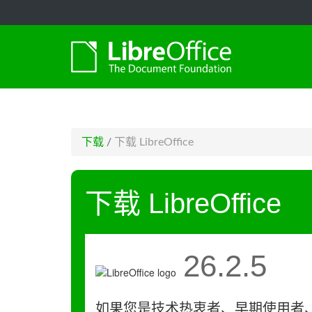
-->
下载
/
下载 LibreOffice
下载 LibreOffice
26.2.5
如果您是技术热衷者、早期使用者