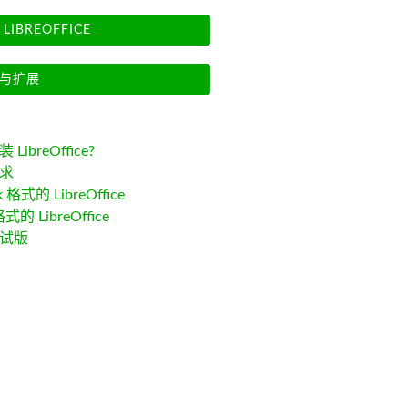
LIBREOFFICE
与扩展
LibreOffice?
求
k 格式的 LibreOffice
格式的 LibreOffice
试版